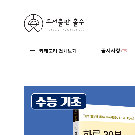
공지사항
카테고리 전체보기