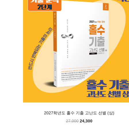
2027학년도 홀수 기출 고난도 선별 (상)
27,000
24,300