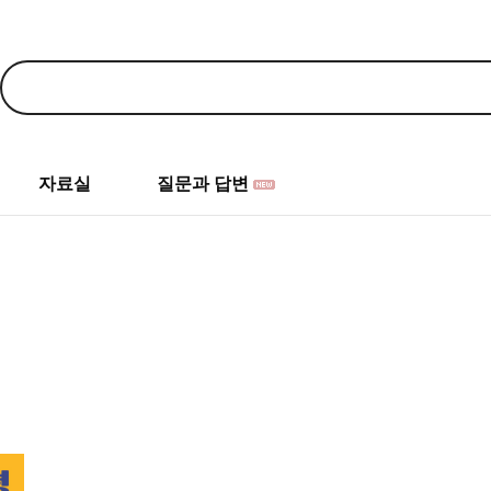
자료실
질문과 답변