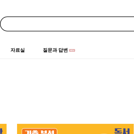
자료실
질문과 답변