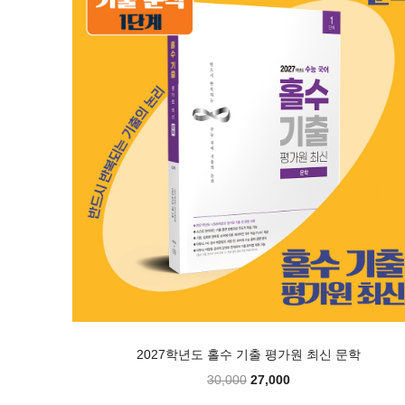
2027학년도 홀수 기출 평가원 최신 문학
30,000
27,000