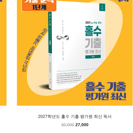
2027학년도 홀수 기출 평가원 최신 독서
30,000
27,000